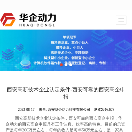
很遗憾，因您的浏览器版本过低导致无法获得最佳浏览体验，推荐下载安装谷歌浏览器！
西安高新技术企业认定条件-西安可靠的西安高企申
报
2023-08-17
来自:
西安华企动力科技有限公司
浏览次数:678
西安高新技术企业认定条件，西安可靠的西安高企申报，华
企动力的西安高企申报具有工作认真、效率高的特色。目前的总资
产是每年200万元左右，每年的收入是每年50万元左右，是一家具