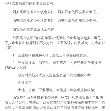
有很大发展潜力的有限责任公司。
西安高新技术企业认定条件，西安可靠的西安高企申报，
西安高新技术企业认定条件，西安可靠的西安高企申报，
西安高新技术企业认定条件，
陕西高企认证的好处有哪些?高新技术企业越来越多，可见，
不少企业从中都得到了不少好处，主要体现在税收减免、资金补贴
方面。
1、企业所得税减免40%，连续三年享受税收优惠;
2、开发新技术、新产品、新工艺发生的研究开发费用按照
150%加计扣除;
3、政府对高新入库及认定企业资金不同程度的补助;
4、企业上市;
5、土地、房租、工业用地、节能减排等各项扶持政策;
西安华企动力科技有限公司是一家专门从事西安高企申报的
项目合作公司，在陕西、西安建立的广泛业务关系网和丰富的可靠
经验，为各层面的需认定高企认证的单位提供各方位便捷服务，更