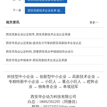
下一条 ：
西安高新技术企业名单-提...
相关资讯
更多>>
西安高新企业认定程序_西安高新技术企业认定承接
西安市高企认定奖励-提供实力可靠的西安高新技术企业认定
西安市高企认定时间_想要西安高企申报就找华企动力
西安市高企申报条件-西安高新技术企业认定承接
科技型中小企业 → 创新型中小企业 → 高新技术企业 →
专精特新中小企业 → 小巨人 → 重点小巨人 → 瞪羚企
业 → 独角兽企业 → 单项冠军
西安华企动力科技有限公司
白总：18092592295（同微信）
邮箱：502733552@qq.com