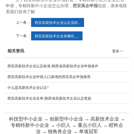
申请，专精特新中小企业怎么办理，
西安高企申报
信息，请来电联
系我们咨询了解
上一条 ：
西安高新技术企业认定流程...
下一条 ：
西安高新技术企业有哪些_...
相关资讯
更多>>
西安高新技术企业认定标准-陕西省高新技术企业申报条件
西安高新技术企业申报入口|靠谱的西安高企申报推荐
什么是高新技术企业认证?
西安高新技术企业名单-陕西省高新技术企业认定奖励
科技型中小企业 → 创新型中小企业 → 高新技术企业 →
专精特新中小企业 → 小巨人 → 重点小巨人 → 瞪羚企
业 → 独角兽企业 → 单项冠军