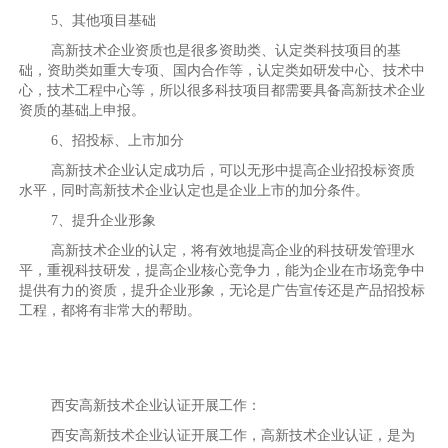
5、其他项目基础
高新技术企业资质也是很多资助类、认定类科技项目的基
础，资助类如重大专项、国内合作等，认定类如研发中心、技术中
心，技术工程中心等，所以很多科技项目都需要具备高新技术企业
资质的基础上申报。
6、招投标、上市加分
高新技术企业认定成功后，可以无形中提高企业招投标资质
水平，同时高新技术企业认定也是企业上市的加分条件。
7、提升企业形象
高新技术企业的认定，将有效地提高企业的科技研发管理水
平，重视科技研发，提高企业核心竞争力，能为企业在市场竞争中
提供有力的资质，提升企业形象，无论是广告宣传还是产品招投标
工程，都将有非常大的帮助。
西安高新技术企业认证开展工作：
西安高新技术企业认证开展工作，高新技术企业认证，是为