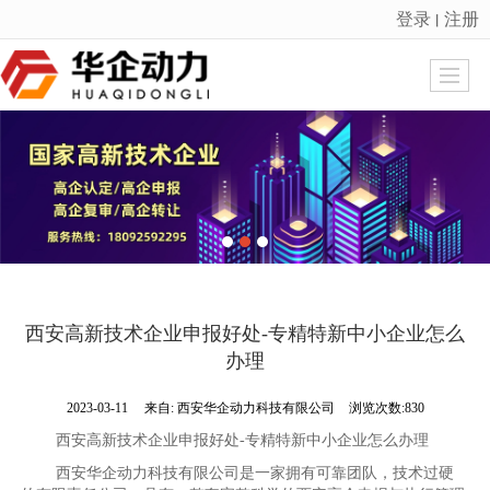
登录
注册
丨
很遗憾，因您的浏览器版本过低导致无法获得最佳浏览体验，推荐下载安装谷歌浏览器！
西安高新技术企业申报好处-专精特新中小企业怎么
办理
2023-03-11
来自:
西安华企动力科技有限公司
浏览次数:830
西安高新技术企业申报好处-专精特新中小企业怎么办理
西安华企动力科技有限公司是一家拥有可靠团队，技术过硬