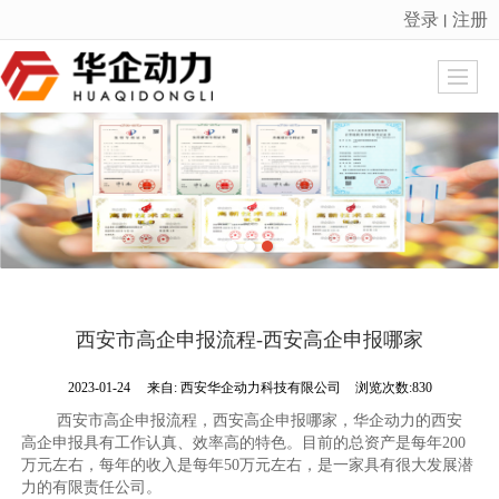
登录
注册
丨
很遗憾，因您的浏览器版本过低导致无法获得最佳浏览体验，推荐下载安装谷歌浏览器！
西安市高企申报流程-西安高企申报哪家
2023-01-24
来自:
西安华企动力科技有限公司
浏览次数:830
西安市高企申报流程，西安高企申报哪家，华企动力的西安
高企申报具有工作认真、效率高的特色。目前的总资产是每年200
万元左右，每年的收入是每年50万元左右，是一家具有很大发展潜
力的有限责任公司。