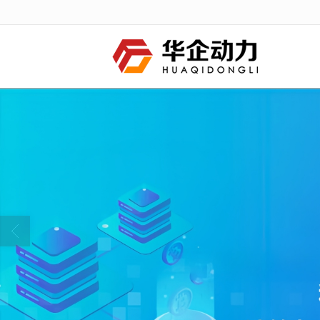
很遗憾，因您的浏览器版本过低导致