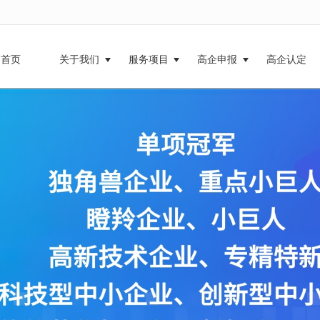
无法获得最佳浏览体验，推荐下载安装谷歌浏览器！
首页
关于我们
服务项目
高企申报
高企认定