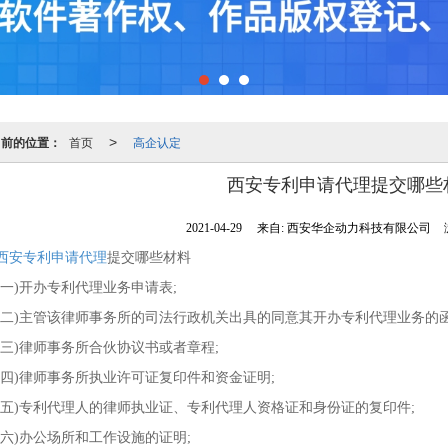
当前的位置：
首页
高企认定
>
西安专利申请代理提交哪些
2021-04-29
来自:
西安华企动力科技有限公司
西安专利申请代理
提交哪些材料
)开办专利代理业务申请表;
)主管该律师事务所的司法行政机关出具的同意其开办专利代理业务的函
)律师事务所合伙协议书或者章程;
)律师事务所执业许可证复印件和资金证明;
)专利代理人的律师执业证、专利代理人资格证和身份证的复印件;
)办公场所和工作设施的证明;