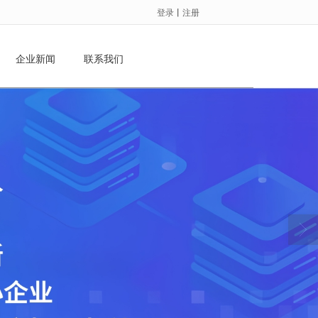
登录
丨
注册
企业新闻
联系我们