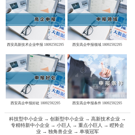
西安高新技术企业申报 18092592295
西安高企申报领域 18092592295
西安高企申报好处 18092592295
西安高企申报条件 18092592295
科技型中小企业 → 创新型中小企业 → 高新技术企业 →
专精特新中小企业 → 小巨人 → 重点小巨人 → 瞪羚企
业 → 独角兽企业 → 单项冠军