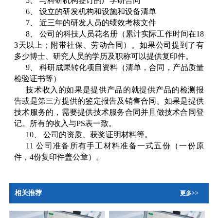
5、 与科研机构签订的产学研合同
6、 设立的研发机构和设施和设备清单
7、 近三年的研发人员的绩效考核文件
8、 公司的科技人员花名册（累计实际工作时间在18
3天以上；附带社保、劳动合同）。如果公司提到了有
多少博士、研究人员的学历及职称可以提供复印件。
9、 科研成果转化项目资料（清单，合同，产品质量
检验证书等）
技术收入的如果是提供产品的就提供产品的检测报
告或是第三方提供的鉴定报告及销售合同。如果是提供
技术服务的，需要提供技术服务合同并且做技术合同登
记。所有的收入与PS表一致。
10、 公司的资质、获奖证明材料等。
11 公司准备所有手工材料准备一式五份（一份原
件，4份复印件盖公章）。
相关推荐
更多>>